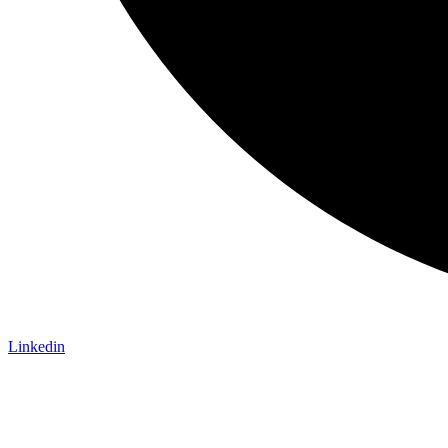
Linkedin