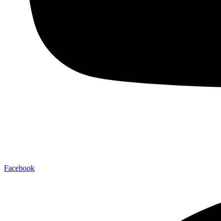
Facebook